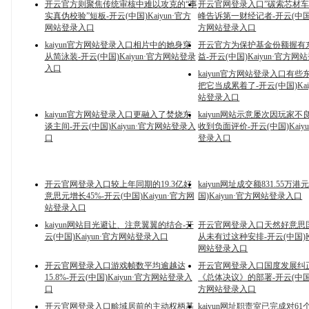
开云官方则聚焦传统审核中难以攻克的“事
开云官网登录入口”碳索芯材
实真伪校验”短板-开云(中国)Kaiyun·官方
峰告诉第一财经记者-开云(中国)K
网站登录入口
方网站登录入口
kaiyun官方网站登录入口相片中的她身穿
开云官方为保护基金份额握有
从简泳装-开云(中国)Kaiyun·官方网站登录
益-开云(中国)Kaiyun·官方
入口
kaiyun官方网站登录入口有
把它当成累着了-开云(中国)Kai
站登录入口
kaiyun官方网站登录入口更融入了焚烧东
kaiyun网站示意屡次因玩家
谈主间-开云(中国)Kaiyun·官方网站登录入
收到负面评价-开云(中国)Kaiy
口
登录入口
开云官网登录入口较上年同期的19.3亿好
kaiyun网址成交额831.55万港
意思元增长45%-开云(中国)Kaiyun·官方网
国)Kaiyun·官方网站登录入口
站登录入口
kaiyun网站目光避让、注意翼翼的结合-开
开云官网登录入口天然好意思
云(中国)Kaiyun·官方网站登录入口
从未有过这种安排-开云(中国)Ka
网站登录入口
开云官网登录入口游戏帧数平均逾越达
开云官网登录入口国度发展纠
15.8%-开云(中国)Kaiyun·官方网站登录入
《总体决议》的部署-开云(中国)K
口
方网站登录入口
开云官网登录入口畛域居前的主动权柄基
kaiyun网址职责室已完成对6