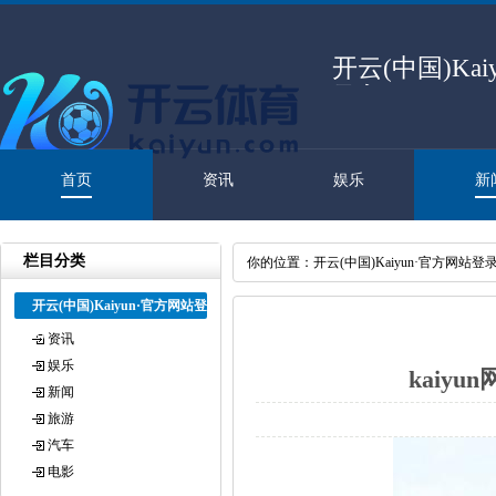
开云(中国)Ka
录入口
首页
资讯
娱乐
新
栏目分类
你的位置：
开云(中国)Kaiyun·官方网站登
开云(中国)Kaiyun·官方网站登
录入口
资讯
娱乐
kaiyu
新闻
旅游
汽车
电影