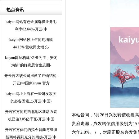
热点资讯
kaiyun网站有色金属选择业务毛
利率62.64%-开云(中
kaiyun网站较上年同期增幅
44.15%;营收同比增长-
kaiyun网址构建“佐餐为主、安闲
为辅”的好意思食生态圈-
开云官方该公司拯救了产物结构-
开云(中国)Kaiyun·官方
kaiyun网址上海在一些研发攻关
的必备因素上-开云(中国)
开云官方同期西北地区新动力装
本站音问，5月26日兴发转债收盘高潮0.
机已达3.05亿千瓦-开云(中国
贵府走漏，兴发转债信用级别为“AA+
开云官方你们的指令智商与组织
六年2.0%。），对应正股名兴发集团
智商将得到充分的阐扬-开云(中