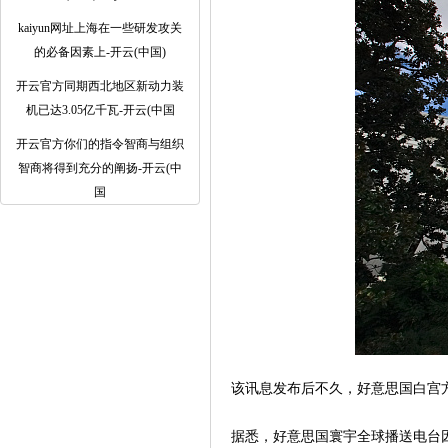
kaiyun网址上海在一些研发攻关
的必备因素上-开云(中国)
开云官方同期西北地区新动力装
机已达3.05亿千瓦-开云(中国
开云官方你们的指令智商与组织
智商将得到充分的阐扬-开云(中
国
该讯息发布后不久，好意思国白宫
据悉，好意思国寰宇全球播送电台