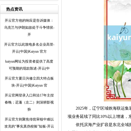
热点资讯
开云官方他的响应是告诉媒体：
乌克兰与伊朗如故处于斗争情状-
开
开云官方以此致电多名企业高管-
开云(中国)Kaiyun·官方
kaiyun网址为投资者提供了高度
可预期的现款陈述-开云(中
开云官方夏日兴修立四大特点板
块-开云(中国)Kaiyun·官
开云官网登录入口和洽17年主捏
春晚；迟蓬（左二）则深耕影视
2025年，辽宁区域铁海联运集装箱
扮
项业务延续了同比10%以上增速，
开云官方则聚焦传统审核中难以
依托滨海产业扩容是东北全域振
攻克的“事实真伪校验”短板-开云